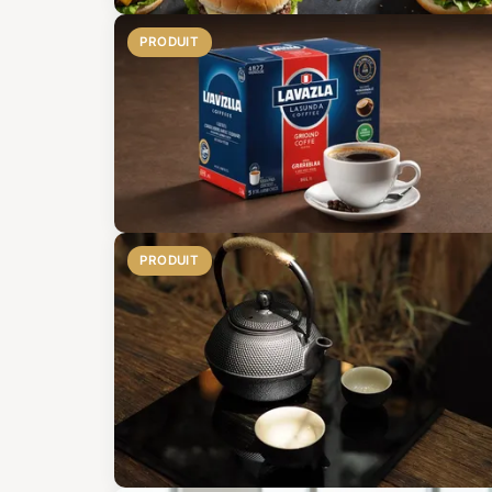
PRODUIT
PRODUIT