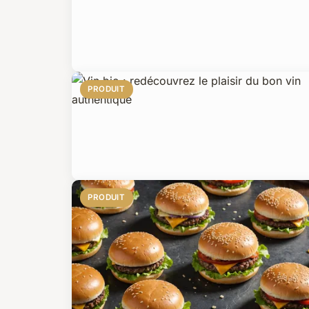
PRODUIT
PRODUIT