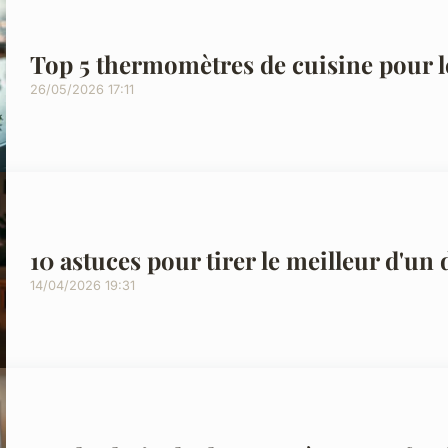
Top 5 thermomètres de cuisine pour l
26/05/2026 17:11
10 astuces pour tirer le meilleur d'un 
14/04/2026 19:31