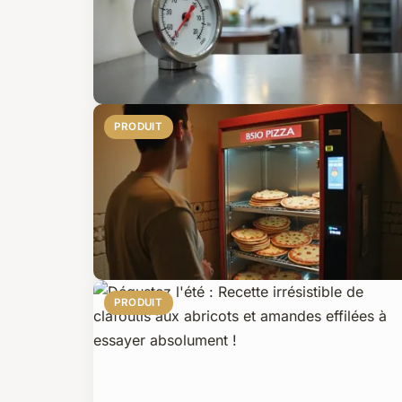
PRODUIT
PRODUIT