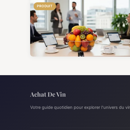
PRODUIT
Achat De Vin
Votre guide quotidien pour explorer l'univers du vi