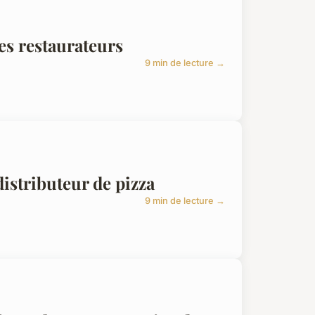
es restaurateurs
9 min de lecture →
distributeur de pizza
9 min de lecture →