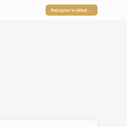
Rejoignez le débat →