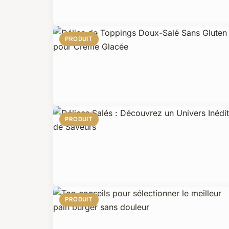
PRODUIT
PRODUIT
PRODUIT