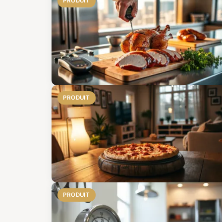
PRODUIT
PRODUIT
PRODUIT