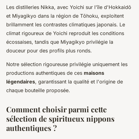
Les distilleries Nikka, avec Yoichi sur l'île d'Hokkaidō
et Miyagikyo dans la région de Tōhoku, exploitent
brillamment les contrastes climatiques japonais. Le
climat rigoureux de Yoichi reproduit les conditions
écossaises, tandis que Miyagikyo privilégie la
douceur pour des profils plus ronds.
Notre sélection rigoureuse privilégie uniquement les
productions authentiques de ces
maisons
légendaires
, garantissant la qualité et l'origine de
chaque bouteille proposée.
Comment choisir parmi cette
sélection de spiritueux nippons
authentiques ?