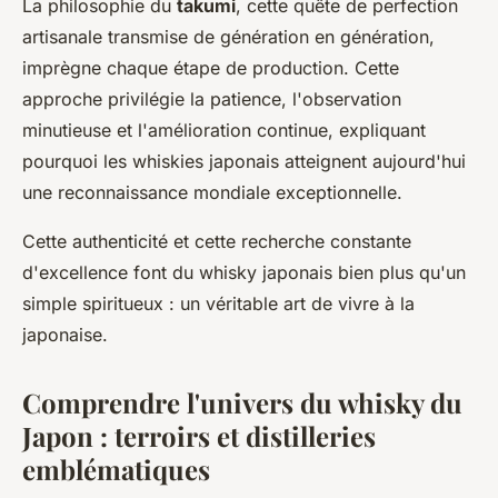
La philosophie du
takumi
, cette quête de perfection
artisanale transmise de génération en génération,
imprègne chaque étape de production. Cette
approche privilégie la patience, l'observation
minutieuse et l'amélioration continue, expliquant
pourquoi les whiskies japonais atteignent aujourd'hui
une reconnaissance mondiale exceptionnelle.
Cette authenticité et cette recherche constante
d'excellence font du whisky japonais bien plus qu'un
simple spiritueux : un véritable art de vivre à la
japonaise.
Comprendre l'univers du whisky du
Japon : terroirs et distilleries
emblématiques