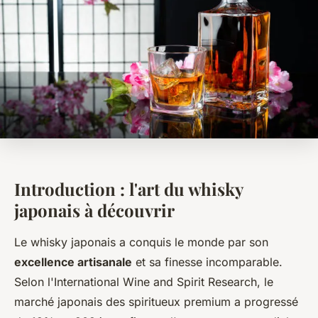
Introduction : l'art du whisky
japonais à découvrir
Le whisky japonais a conquis le monde par son
excellence artisanale
et sa finesse incomparable.
Selon l'International Wine and Spirit Research, le
marché japonais des spiritueux premium a progressé