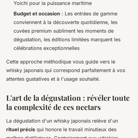
Yoichi pour la puissance maritime
Budget et occasion
: Les entrées de gamme
conviennent à la découverte quotidienne, les
cuvées premium subliment les moments de
dégustation, les éditions limitées marquent les
célébrations exceptionnelles
Cette approche méthodique vous guide vers le
whisky japonais qui correspond parfaitement à vos
attentes gustatives et à l'usage souhaité.
L'art de la dégustation : révéler toute
la complexité de ces nectars
La dégustation d'un whisky japonais relève d'un
rituel précis
qui honore le travail minutieux des