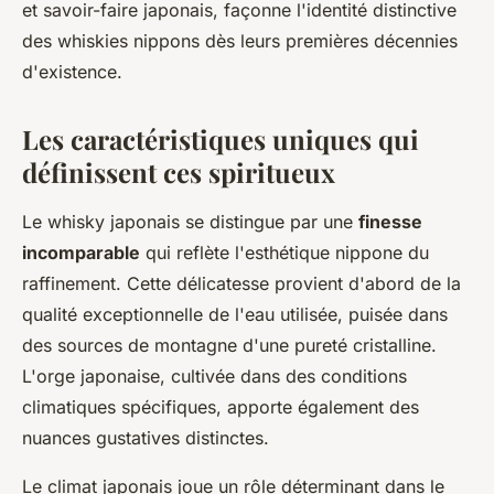
et savoir-faire japonais, façonne l'identité distinctive
des whiskies nippons dès leurs premières décennies
d'existence.
Les caractéristiques uniques qui
définissent ces spiritueux
Le whisky japonais se distingue par une
finesse
incomparable
qui reflète l'esthétique nippone du
raffinement. Cette délicatesse provient d'abord de la
qualité exceptionnelle de l'eau utilisée, puisée dans
des sources de montagne d'une pureté cristalline.
L'orge japonaise, cultivée dans des conditions
climatiques spécifiques, apporte également des
nuances gustatives distinctes.
Le climat japonais joue un rôle déterminant dans le