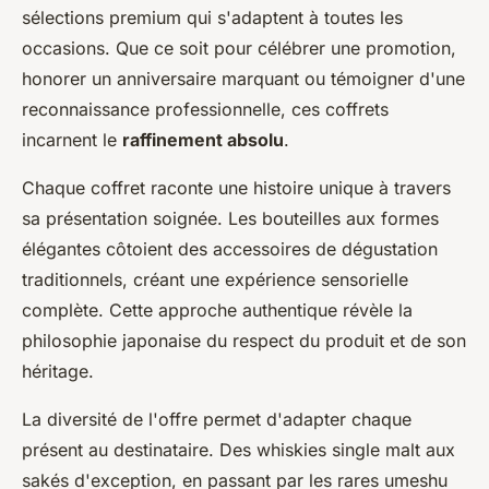
sélections premium qui s'adaptent à toutes les
occasions. Que ce soit pour célébrer une promotion,
honorer un anniversaire marquant ou témoigner d'une
reconnaissance professionnelle, ces coffrets
incarnent le
raffinement absolu
.
Chaque coffret raconte une histoire unique à travers
sa présentation soignée. Les bouteilles aux formes
élégantes côtoient des accessoires de dégustation
traditionnels, créant une expérience sensorielle
complète. Cette approche authentique révèle la
philosophie japonaise du respect du produit et de son
héritage.
La diversité de l'offre permet d'adapter chaque
présent au destinataire. Des whiskies single malt aux
sakés d'exception, en passant par les rares umeshu