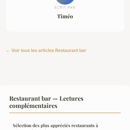
ECRIT PAR
Timéo
← Voir tous les articles Restaurant bar
Restaurant bar — Lectures
complémentaires
Sélection des plus appréciés restaurants à