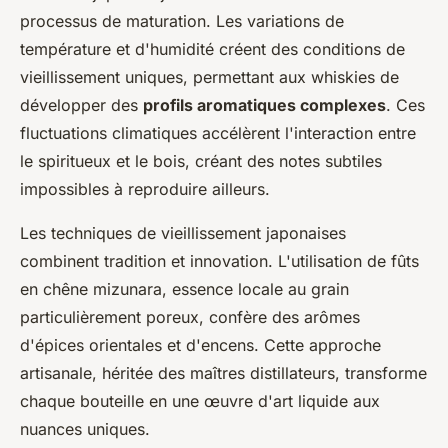
processus de maturation. Les variations de
température et d'humidité créent des conditions de
vieillissement uniques, permettant aux whiskies de
développer des
profils aromatiques complexes
. Ces
fluctuations climatiques accélèrent l'interaction entre
le spiritueux et le bois, créant des notes subtiles
impossibles à reproduire ailleurs.
Les techniques de vieillissement japonaises
combinent tradition et innovation. L'utilisation de fûts
en chêne mizunara, essence locale au grain
particulièrement poreux, confère des arômes
d'épices orientales et d'encens. Cette approche
artisanale, héritée des maîtres distillateurs, transforme
chaque bouteille en une œuvre d'art liquide aux
nuances uniques.