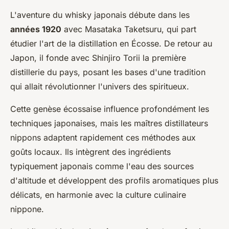
L'aventure du whisky japonais débute dans les
années 1920
avec Masataka Taketsuru, qui part
étudier l'art de la distillation en Écosse. De retour au
Japon, il fonde avec Shinjiro Torii la première
distillerie du pays, posant les bases d'une tradition
qui allait révolutionner l'univers des spiritueux.
Cette genèse écossaise influence profondément les
techniques japonaises, mais les maîtres distillateurs
nippons adaptent rapidement ces méthodes aux
goûts locaux. Ils intègrent des ingrédients
typiquement japonais comme l'eau des sources
d'altitude et développent des profils aromatiques plus
délicats, en harmonie avec la culture culinaire
nippone.