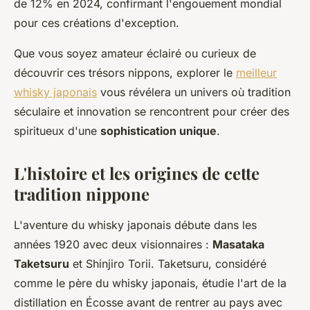
de 12% en 2024, confirmant l'engouement mondial
pour ces créations d'exception.
Que vous soyez amateur éclairé ou curieux de
découvrir ces trésors nippons, explorer le
meilleur
whisky japonais
vous révélera un univers où tradition
séculaire et innovation se rencontrent pour créer des
spiritueux d'une
sophistication unique
.
L'histoire et les origines de cette
tradition nippone
L'aventure du whisky japonais débute dans les
années 1920 avec deux visionnaires :
Masataka
Taketsuru
et Shinjiro Torii. Taketsuru, considéré
comme le père du whisky japonais, étudie l'art de la
distillation en Écosse avant de rentrer au pays avec