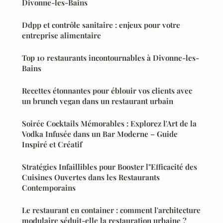
Divonne-les-Bains
Ddpp et contrôle sanitaire : enjeux pour votre
entreprise alimentaire
Top 10 restaurants incontournables à Divonne-les-
Bains
Recettes étonnantes pour éblouir vos clients avec
un brunch vegan dans un restaurant urbain
Soirée Cocktails Mémorables : Explorez l'Art de la
Vodka Infusée dans un Bar Moderne – Guide
Inspiré et Créatif
Stratégies Infaillibles pour Booster l"Efficacité des
Cuisines Ouvertes dans les Restaurants
Contemporains
Le restaurant en container : comment l'architecture
modulaire séduit-elle la restauration urbaine ?