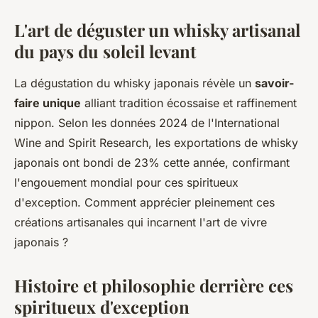
L'art de déguster un whisky artisanal
du pays du soleil levant
La dégustation du whisky japonais révèle un
savoir-
faire unique
alliant tradition écossaise et raffinement
nippon. Selon les données 2024 de l'International
Wine and Spirit Research, les exportations de whisky
japonais ont bondi de 23% cette année, confirmant
l'engouement mondial pour ces spiritueux
d'exception. Comment apprécier pleinement ces
créations artisanales qui incarnent l'art de vivre
japonais ?
Histoire et philosophie derrière ces
spiritueux d'exception