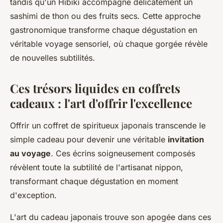
tandis qu'un Hibiki accompagne délicatement un
sashimi de thon ou des fruits secs. Cette approche
gastronomique transforme chaque dégustation en
véritable voyage sensoriel, où chaque gorgée révèle
de nouvelles subtilités.
Ces trésors liquides en coffrets
cadeaux : l'art d'offrir l'excellence
Offrir un coffret de spiritueux japonais transcende le
simple cadeau pour devenir une véritable
invitation
au voyage
. Ces écrins soigneusement composés
révèlent toute la subtilité de l'artisanat nippon,
transformant chaque dégustation en moment
d'exception.
L'art du cadeau japonais trouve son apogée dans ces