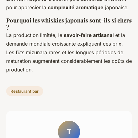
pour apprécier la
complexité aromatique
japonaise.
Pourquoi les whiskies japonais sont-ils si chers
?
La production limitée, le
savoir-faire artisanal
et la
demande mondiale croissante expliquent ces prix.
Les fûts mizunara rares et les longues périodes de
maturation augmentent considérablement les coûts de
production.
Restaurant bar
T