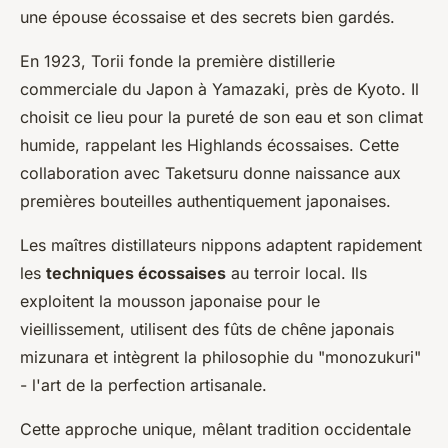
une épouse écossaise et des secrets bien gardés.
En 1923, Torii fonde la première distillerie
commerciale du Japon à Yamazaki, près de Kyoto. Il
choisit ce lieu pour la pureté de son eau et son climat
humide, rappelant les Highlands écossaises. Cette
collaboration avec Taketsuru donne naissance aux
premières bouteilles authentiquement japonaises.
Les maîtres distillateurs nippons adaptent rapidement
les
techniques écossaises
au terroir local. Ils
exploitent la mousson japonaise pour le
vieillissement, utilisent des fûts de chêne japonais
mizunara et intègrent la philosophie du "monozukuri"
- l'art de la perfection artisanale.
Cette approche unique, mêlant tradition occidentale