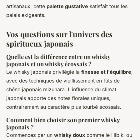
artisanaux, cette
palette gustative
satisfait tous les
palais exigeants.
Vos questions sur l'univers des
spiritueux japonais
Quelle est la différence entre un whisky
japonais et un whisky écossais ?
Le whisky japonais privilégie la
finesse et l'équilibre
,
avec des techniques de vieillissement en fûts de
chêne japonais mizunara. L'influence du climat
japonais apporte des notes florales uniques,
contrairement au caractère plus tourbé écossais.
Comment bien choisir son premier whisky
japonais ?
Commencez par un
whisky doux
comme le Hibiki ou