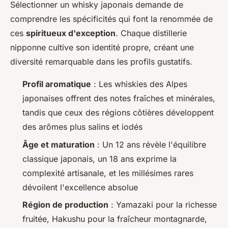
Sélectionner un whisky japonais demande de
comprendre les spécificités qui font la renommée de
ces
spiritueux d'exception
. Chaque distillerie
nipponne cultive son identité propre, créant une
diversité remarquable dans les profils gustatifs.
Profil aromatique
: Les whiskies des Alpes
japonaises offrent des notes fraîches et minérales,
tandis que ceux des régions côtières développent
des arômes plus salins et iodés
Âge et maturation
: Un 12 ans révèle l'équilibre
classique japonais, un 18 ans exprime la
complexité artisanale, et les millésimes rares
dévoilent l'excellence absolue
Région de production
: Yamazaki pour la richesse
fruitée, Hakushu pour la fraîcheur montagnarde,