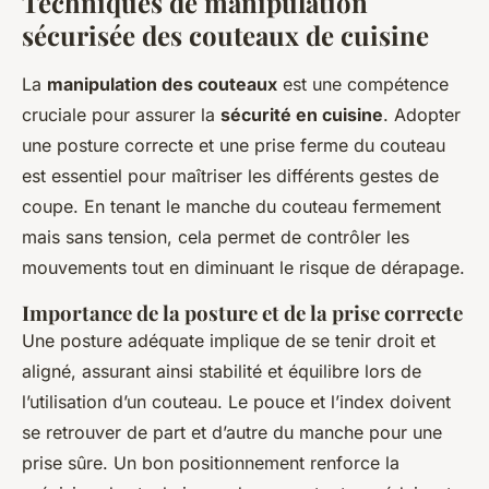
Techniques de manipulation
sécurisée des couteaux de cuisine
La
manipulation des couteaux
est une compétence
cruciale pour assurer la
sécurité en cuisine
. Adopter
une posture correcte et une prise ferme du couteau
est essentiel pour maîtriser les différents gestes de
coupe. En tenant le manche du couteau fermement
mais sans tension, cela permet de contrôler les
mouvements tout en diminuant le risque de dérapage.
Importance de la posture et de la prise correcte
Une posture adéquate implique de se tenir droit et
aligné, assurant ainsi stabilité et équilibre lors de
l’utilisation d’un couteau. Le pouce et l’index doivent
se retrouver de part et d’autre du manche pour une
prise sûre. Un bon positionnement renforce la