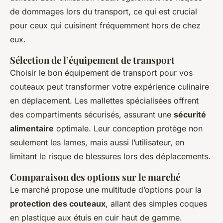
de dommages lors du transport, ce qui est crucial
pour ceux qui cuisinent fréquemment hors de chez
eux.
Sélection de l’équipement de transport
Choisir le bon équipement de transport pour vos
couteaux peut transformer votre expérience culinaire
en déplacement. Les mallettes spécialisées offrent
des compartiments sécurisés, assurant une
sécurité
alimentaire
optimale. Leur conception protège non
seulement les lames, mais aussi l’utilisateur, en
limitant le risque de blessures lors des déplacements.
Comparaison des options sur le marché
Le marché propose une multitude d’options pour la
protection des couteaux
, allant des simples coques
en plastique aux étuis en cuir haut de gamme.