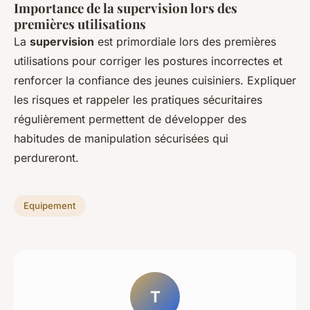
Importance de la supervision lors des
premières utilisations
La
supervision
est primordiale lors des premières
utilisations pour corriger les postures incorrectes et
renforcer la confiance des jeunes cuisiniers. Expliquer
les risques et rappeler les pratiques sécuritaires
régulièrement permettent de développer des
habitudes de manipulation sécurisées qui
perdureront.
Equipement
T