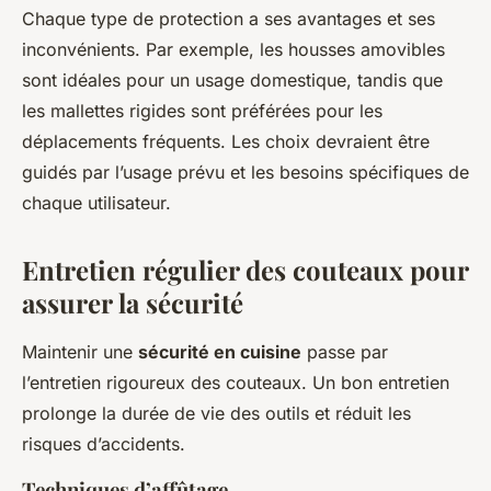
Chaque type de protection a ses avantages et ses
inconvénients. Par exemple, les housses amovibles
sont idéales pour un usage domestique, tandis que
les mallettes rigides sont préférées pour les
déplacements fréquents. Les choix devraient être
guidés par l’usage prévu et les besoins spécifiques de
chaque utilisateur.
Entretien régulier des couteaux pour
assurer la sécurité
Maintenir une
sécurité en cuisine
passe par
l’entretien rigoureux des couteaux. Un bon entretien
prolonge la durée de vie des outils et réduit les
risques d’accidents.
Techniques d’affûtage