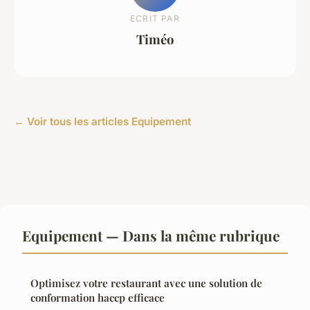
ECRIT PAR
Timéo
← Voir tous les articles Equipement
Equipement — Dans la même rubrique
Optimisez votre restaurant avec une solution de
conformation haccp efficace