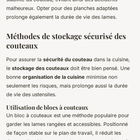
malheureux. Opter pour des planches adaptées
prolonge également la durée de vie des lames.
Méthodes de stockage sécurisé des
couteaux
Pour assurer la
sécurité du couteau
dans la cuisine,
le
stockage des couteaux
doit être bien pensé. Une
bonne
organisation de la cuisine
minimise non
seulement les risques, mais prolonge aussi la durée
de vie des ustensiles.
Utilisation de blocs à couteaux
Un bloc à couteaux est une méthode populaire pour
garder les lames rangées et accessibles. Positionné
de façon stable sur le plan de travail, il réduit les