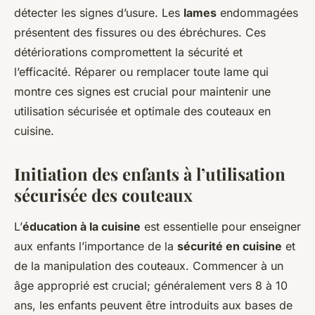
détecter les signes d’usure. Les
lames
endommagées
présentent des fissures ou des ébréchures. Ces
détériorations compromettent la sécurité et
l’efficacité. Réparer ou remplacer toute lame qui
montre ces signes est crucial pour maintenir une
utilisation sécurisée et optimale des couteaux en
cuisine.
Initiation des enfants à l’utilisation
sécurisée des couteaux
L’
éducation à la cuisine
est essentielle pour enseigner
aux enfants l’importance de la
sécurité en cuisine
et
de la manipulation des couteaux. Commencer à un
âge approprié est crucial; généralement vers 8 à 10
ans, les enfants peuvent être introduits aux bases de