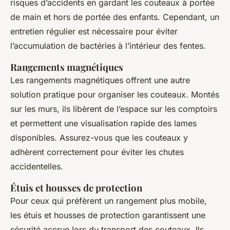
risques d’accidents en gardant les couteaux à portée
de main et hors de portée des enfants. Cependant, un
entretien régulier est nécessaire pour éviter
l’accumulation de bactéries à l’intérieur des fentes.
Rangements magnétiques
Les rangements magnétiques offrent une autre
solution pratique pour organiser les couteaux. Montés
sur les murs, ils libèrent de l’espace sur les comptoirs
et permettent une visualisation rapide des lames
disponibles. Assurez-vous que les couteaux y
adhèrent correctement pour éviter les chutes
accidentelles.
Étuis et housses de protection
Pour ceux qui préfèrent un rangement plus mobile,
les étuis et housses de protection garantissent une
sécurité accrue lors du transport des couteaux. Ils