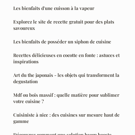
Les bienfaits d'une cuisson à la vapeur
Explorez le site de recette gratuit pour des plats
savoureux
Les bienfaits de posséder un siphon de cuisine
Recettes délicieuses en cocotte en fonte : astuces et
inspirations
Art du the japonais - les objets qui transforment la
degustation
Mdf ou bois massif : quelle matière pour sublimer
votre cuisine ?
Cuisiniste à nice : des cuisines sur mesure haut de
gamme
Découvrez comment une solution haccp booste