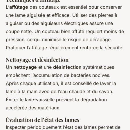
L’
affûtage
des couteaux est essentiel pour conserver
une lame aiguisée et efficace. Utiliser des pierres à
aiguiser ou des aiguiseurs électriques assure une
coupe nette. Un couteau bien affûté requiert moins de
pression, ce qui minimise le risque de dérapage.
Pratiquer l’affûtage régulièrement renforce la sécurité.
Nettoyage et désinfection
Un
nettoyage
et une
désinfection
systématiques
empêchent l’accumulation de bactéries nocives.
Après chaque utilisation, il est conseillé de laver la
lame à la main avec de l’eau chaude et du savon.
Éviter le lave-vaisselle prévient la dégradation
accélérée des matériaux.
Évaluation de l’état des lames
Inspecter périodiquement l’état des lames permet de