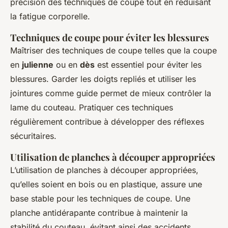
précision des techniques de coupe tout en réduisant
la fatigue corporelle.
Techniques de coupe pour éviter les blessures
Maîtriser des techniques de coupe telles que la coupe
en
julienne
ou en
dès
est essentiel pour éviter les
blessures. Garder les doigts repliés et utiliser les
jointures comme guide permet de mieux contrôler la
lame du couteau. Pratiquer ces techniques
régulièrement contribue à développer des réflexes
sécuritaires.
Utilisation de planches à découper appropriées
L’utilisation de planches à découper appropriées,
qu’elles soient en bois ou en plastique, assure une
base stable pour les techniques de coupe. Une
planche antidérapante contribue à maintenir la
stabilité du couteau, évitant ainsi des accidents