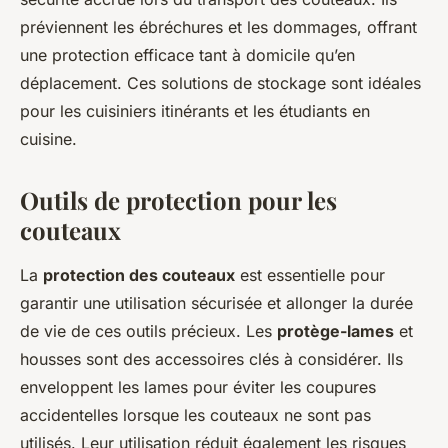
préviennent les ébréchures et les dommages, offrant
une protection efficace tant à domicile qu’en
déplacement. Ces solutions de stockage sont idéales
pour les cuisiniers itinérants et les étudiants en
cuisine.
Outils de protection pour les
couteaux
La
protection des couteaux
est essentielle pour
garantir une utilisation sécurisée et allonger la durée
de vie de ces outils précieux. Les
protège-lames
et
housses sont des accessoires clés à considérer. Ils
enveloppent les lames pour éviter les coupures
accidentelles lorsque les couteaux ne sont pas
utilisés. Leur utilisation réduit également les risques