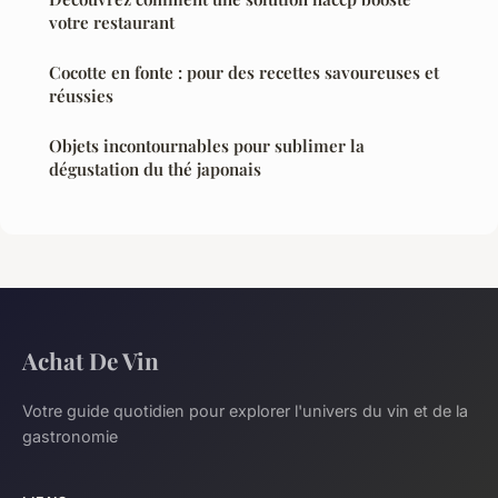
votre restaurant
Cocotte en fonte : pour des recettes savoureuses et
réussies
Objets incontournables pour sublimer la
dégustation du thé japonais
Achat De Vin
Votre guide quotidien pour explorer l'univers du vin et de la
gastronomie