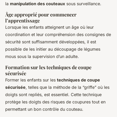
la
manipulation des couteaux
sous surveillance.
Âge approprié pour commencer
l’apprentissage
Lorsque les enfants atteignent un âge où leur
coordination et leur compréhension des consignes de
sécurité sont suffisamment développées, il est
possible de les initier au découpage de légumes
mous sous la supervision d’un adulte.
Formation sur les techniques de coupe
sécurisée
Former les enfants sur les
techniques de coupe
sécurisée
, telles que la méthode de la “griffe” où les
doigts sont repliés, est essentiel. Cette technique
protège les doigts des risques de coupures tout en
permettant un bon contrôle du couteau.